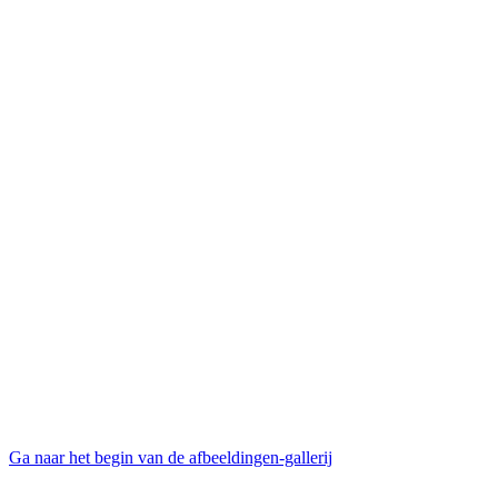
Ga naar het begin van de afbeeldingen-gallerij