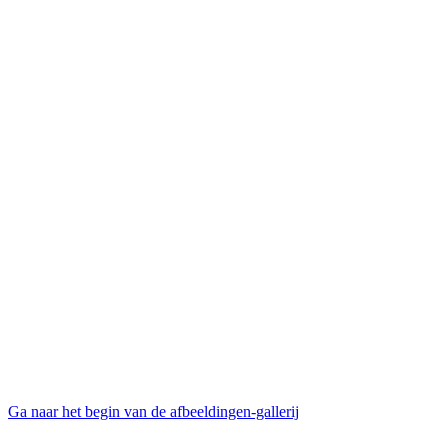
Ga naar het begin van de afbeeldingen-gallerij