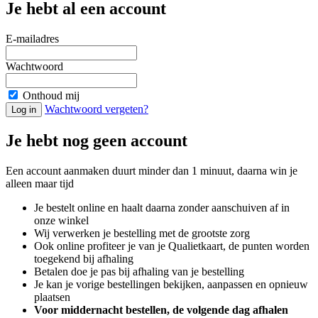
Je hebt al een account
E-mailadres
Wachtwoord
Onthoud mij
Wachtwoord vergeten?
Log in
Je hebt nog geen account
Een account aanmaken duurt minder dan 1 minuut, daarna win je
alleen maar tijd
Je bestelt online en haalt daarna zonder aanschuiven af in
onze winkel
Wij verwerken je bestelling met de grootste zorg
Ook online profiteer je van je Qualietkaart, de punten worden
toegekend bij afhaling
Betalen doe je pas bij afhaling van je bestelling
Je kan je vorige bestellingen bekijken, aanpassen en opnieuw
plaatsen
Voor middernacht bestellen, de volgende dag afhalen