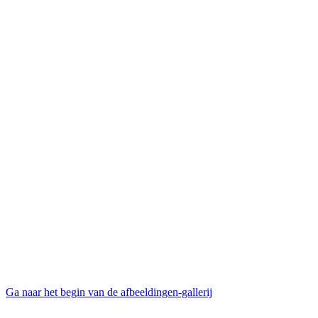
Ga naar het begin van de afbeeldingen-gallerij